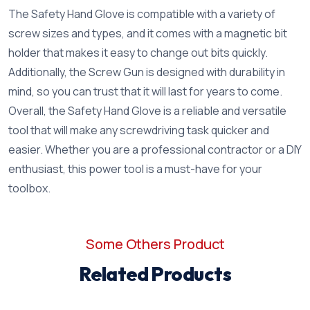
The Safety Hand Glove is compatible with a variety of
screw sizes and types, and it comes with a magnetic bit
holder that makes it easy to change out bits quickly.
Additionally, the Screw Gun is designed with durability in
mind, so you can trust that it will last for years to come.
Overall, the Safety Hand Glove is a reliable and versatile
tool that will make any screwdriving task quicker and
easier. Whether you are a professional contractor or a DIY
enthusiast, this power tool is a must-have for your
toolbox.
Some Others Product
Related Products