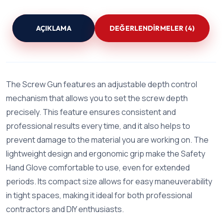
AÇIKLAMA
DEĞERLENDIRMELER (4)
The Screw Gun features an adjustable depth control
mechanism that allows you to set the screw depth
precisely. This feature ensures consistent and
professional results every time, and it also helps to
prevent damage to the material you are working on. The
lightweight design and ergonomic grip make the Safety
Hand Glove comfortable to use, even for extended
periods. Its compact size allows for easy maneuverability
in tight spaces, making it ideal for both professional
contractors and DIY enthusiasts.